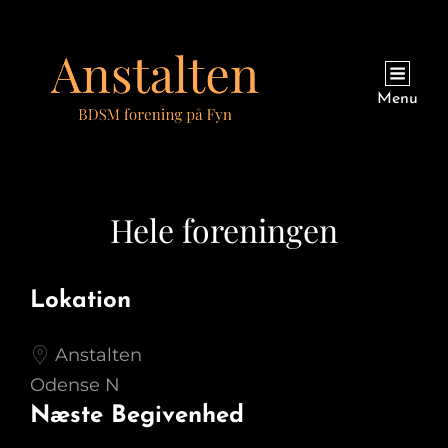
Menu
Hele foreningen
Lokation
Anstalten
Odense N
Næste Begivenhed